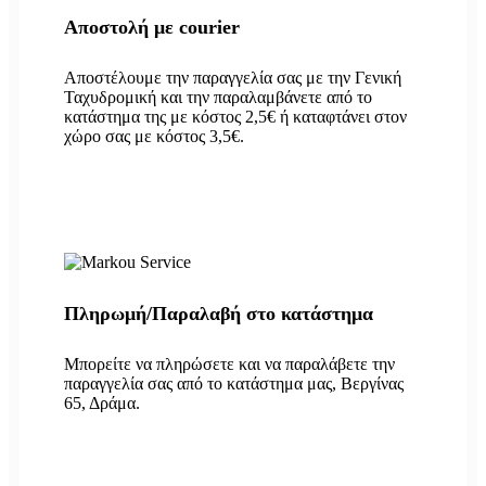
Αποστολή με courier
Αποστέλουμε την παραγγελία σας με την Γενική
Ταχυδρομική και την παραλαμβάνετε από το
κατάστημα της με κόστος 2,5€ ή καταφτάνει στον
χώρο σας με κόστος 3,5€.
Πληρωμή/Παραλαβή στο κατάστημα
Μπορείτε να πληρώσετε και να παραλάβετε την
παραγγελία σας από το κατάστημα μας, Βεργίνας
65, Δράμα.