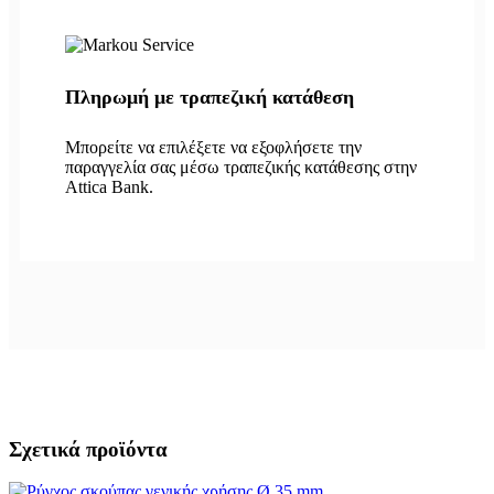
Πληρωμή με τραπεζική κατάθεση
Μπορείτε να επιλέξετε να εξοφλήσετε την
παραγγελία σας μέσω τραπεζικής κατάθεσης στην
Attica Bank.
Σχετικά προϊόντα