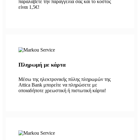
παραλαβετε την παραγγελία σας και το κοστος
είναι 1,5€!
Πληρωμή με κάρτα
Μέσω της ηλεκτρονικής πύλης πληρωμών της
Attica Bank μπορείτε να πληρώσετε με
οποιαδήποτε χρεωστική ή πιστωτική κάρτα!