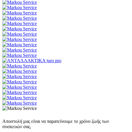
Αποστολή μας είναι να παρατείνουμε το χρόνο ζωής των
συσκευών σας.