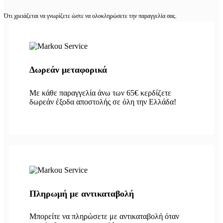
Ότι χρειάζεται να γνωρίζετε ώστε να ολοκληρώσετε την παραγγελία σας.
Δωρεάν μεταφορικά
Με κάθε παραγγελία άνω των 65€ κερδίζετε
δωρεάν έξοδα αποστολής σε όλη την Ελλάδα!
Πληρωμή με αντικαταβολή
Μπορείτε να πληρώσετε με αντικαταβολή όταν