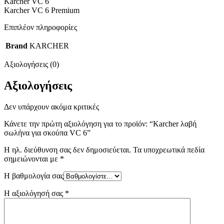
Karcher VC 6
Karcher VC 6 Premium
Επιπλέον πληροφορίες
Brand
KARCHER
Αξιολογήσεις (0)
Αξιολογήσεις
Δεν υπάρχουν ακόμα κριτικές
Κάνετε την πρώτη αξιολόγηση για το προϊόν: “Karcher λαβή
σωλήνα για σκούπα VC 6”
Η ηλ. διεύθυνση σας δεν δημοσιεύεται.
Τα υποχρεωτικά πεδία
σημειώνονται με
*
Η βαθμολογία σας
Η αξιολόγησή σας
*