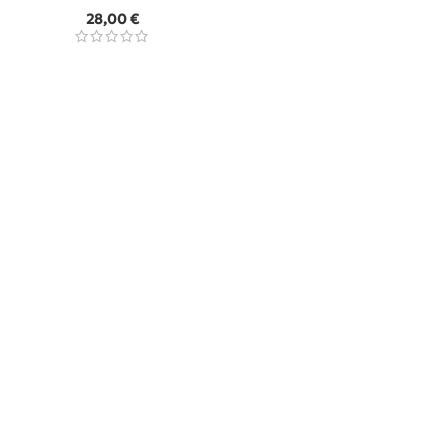
28,00
€