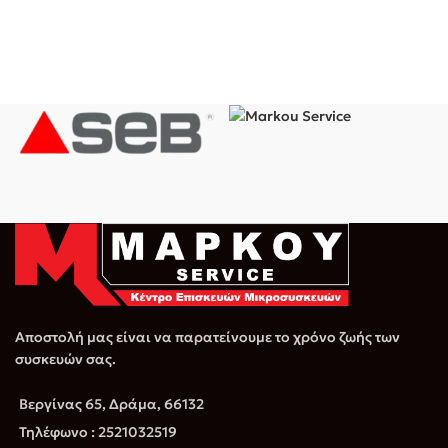
Αποστολή μας είναι να παρατείνουμε το χρόνο ζωής των
συσκευών σας.
Βεργίνας 65, Δράμα, 66132
Τηλέφωνο : 2521032519