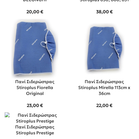
20,00
€
38,00
€
Πανί Σιδερώστρας
Πανί Σιδερώστρας
Stiroplus Fiorella
Stiroplus Mirella 113cm x
Original
36cm
23,00
€
22,00
€
Πανί Σιδερώστρας
Stiroplus Prestige