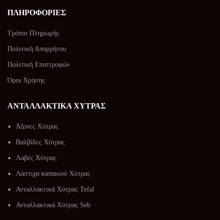
ΠΛΗΡΟΦΟΡΊΕΣ
Τρόποι Πληρωμής
Πολιτική Απορρήτου
Πολιτική Επιστροφών
Όροι Χρήσης
ΑΝΤΑΛΛΑΚΤΙΚΑ ΧΥΤΡΑΣ
Άξονες Χύτρας
Βαλβίδες Χύτρας
Λαβές Χύτρας
Λάστιχα καπακιού Χύτρας
Ανταλλακτικά Χύτρας Tefal
Ανταλλακτικά Χύτρας Seb