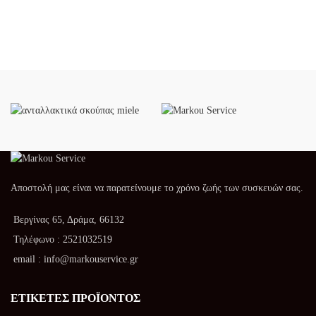
Αποστολή μας είναι να παρατείνουμε το χρόνο ζωής των συσκευών σας.
Βεργίνας 65, Δράμα, 66132
Τηλέφωνο : 2521032519
email : info@markouservice.gr
ΕΤΙΚΈΤΕΣ ΠΡΟΪΌΝΤΟΣ