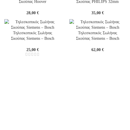
Σκούπας Hoover
Σκούπας PHILIPS 32mm
28,00
€
35,00
€
Τηλεσκοπικός Σωλήνας
Τηλεσκοπικός Σωλήνας
Σκούπας Siemens – Bosch
Σκούπας Siemens – Bosch
25,00
€
62,00
€